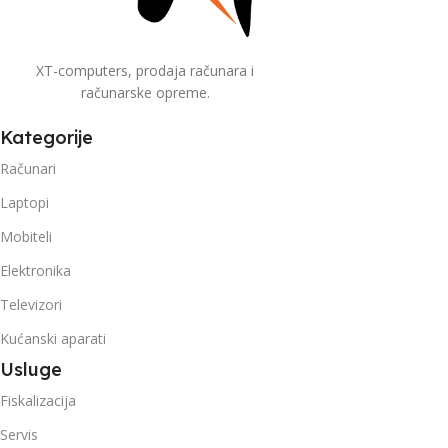
XT-computers, prodaja računara i
računarske opreme.
Kategorije
Računari
Laptopi
Mobiteli
Elektronika
Televizori
Kućanski aparati
Usluge
Fiskalizacija
Servis