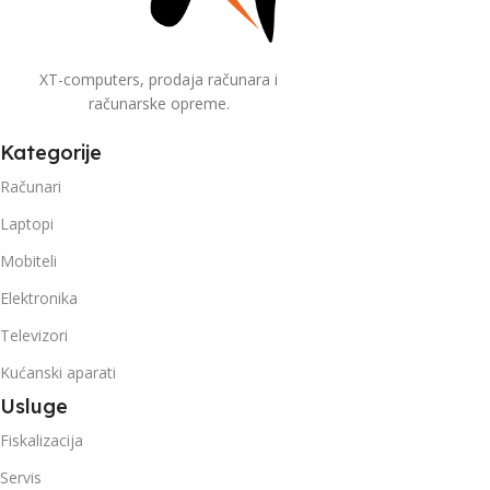
XT-computers, prodaja računara i
računarske opreme.
Kategorije
Računari
Laptopi
Mobiteli
Elektronika
Televizori
Kućanski aparati
Usluge
Fiskalizacija
Servis