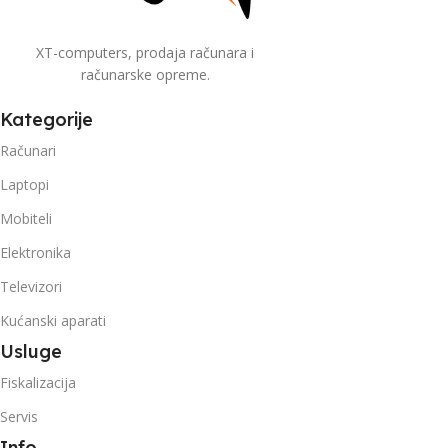
XT-computers, prodaja računara i
računarske opreme.
Kategorije
Računari
Laptopi
Mobiteli
Elektronika
Televizori
Kućanski aparati
Usluge
Fiskalizacija
Servis
Info