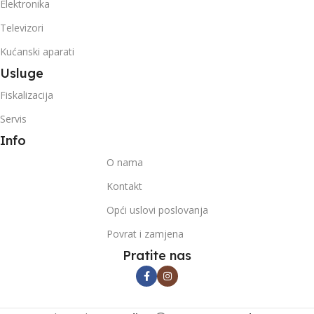
Elektronika
Televizori
Kućanski aparati
Usluge
Fiskalizacija
Servis
Info
O nama
Kontakt
Opći uslovi poslovanja
Povrat i zamjena
Pratite nas