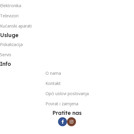
Elektronika
Televizori
Kućanski aparati
Usluge
Fiskalizacija
Servis
Info
O nama
Kontakt
Opći uslovi poslovanja
Povrat i zamjena
Pratite nas