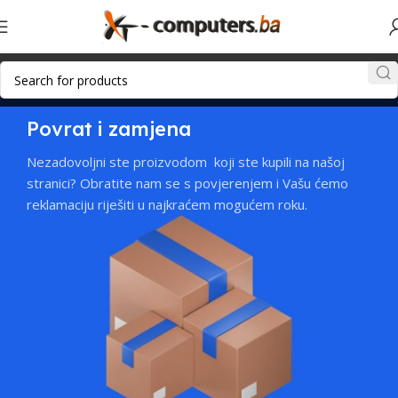
Povrat i zamjena
Nezadovoljni ste proizvodom koji ste kupili na našoj
stranici? Obratite nam se s povjerenjem i Vašu ćemo
reklamaciju riješiti u najkraćem mogućem roku.