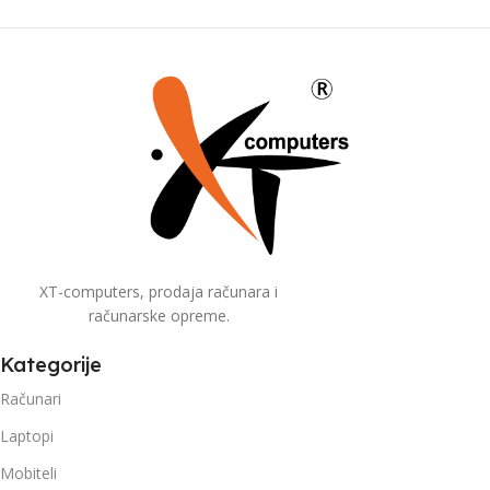
XT-computers, prodaja računara i
računarske opreme.
Kategorije
Računari
Laptopi
Mobiteli