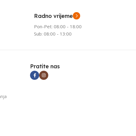
Radno vrijeme
Pon-Pet: 08:00 - 18:00
Sub: 08:00 - 13:00
Pratite nas
anja