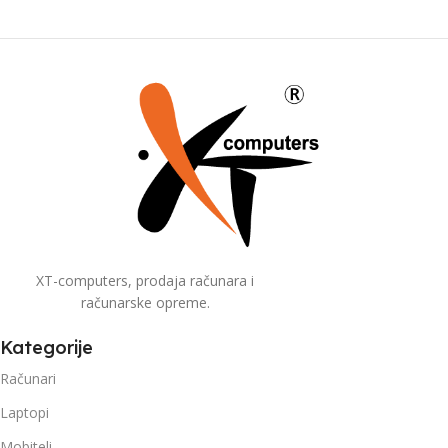
XT-computers, prodaja računara i
računarske opreme.
Kategorije
Računari
Laptopi
Mobiteli