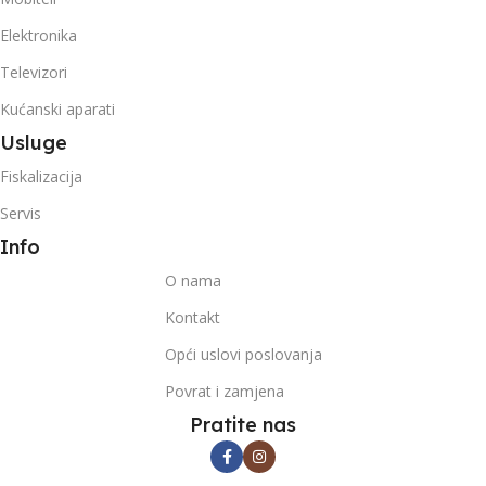
Elektronika
Televizori
Kućanski aparati
Usluge
Fiskalizacija
Servis
Info
O nama
Kontakt
Opći uslovi poslovanja
Povrat i zamjena
Pratite nas