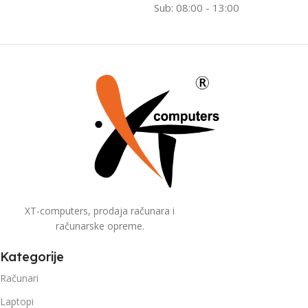
Sub: 08:00 - 13:00
XT-computers, prodaja računara i
računarske opreme.
Kategorije
Računari
Laptopi