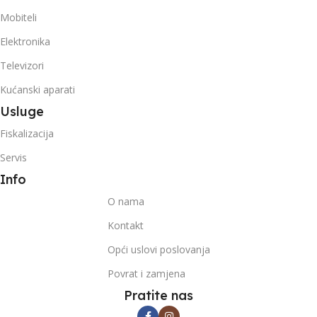
Mobiteli
Elektronika
Televizori
Kućanski aparati
Usluge
Fiskalizacija
Servis
Info
O nama
Kontakt
Opći uslovi poslovanja
Povrat i zamjena
Pratite nas