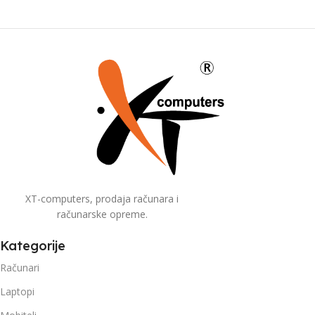
XT-computers, prodaja računara i
računarske opreme.
Kategorije
Računari
Laptopi