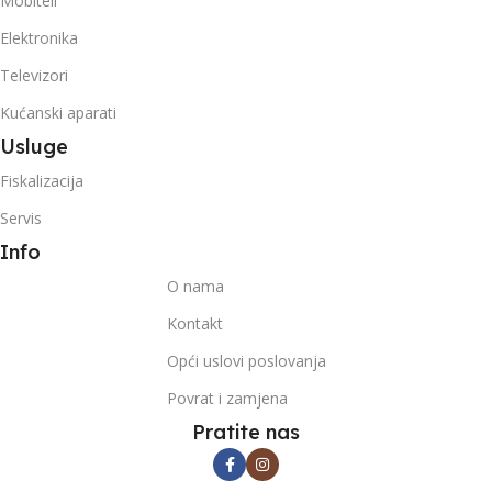
Mobiteli
Elektronika
Televizori
Kućanski aparati
Usluge
Fiskalizacija
Servis
Info
O nama
Kontakt
Opći uslovi poslovanja
Povrat i zamjena
Pratite nas