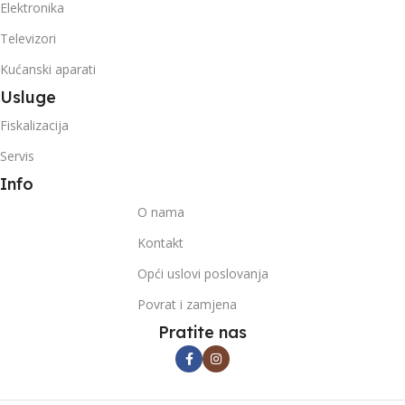
Elektronika
Televizori
Kućanski aparati
Usluge
Fiskalizacija
Servis
Info
O nama
Kontakt
Opći uslovi poslovanja
Povrat i zamjena
Pratite nas