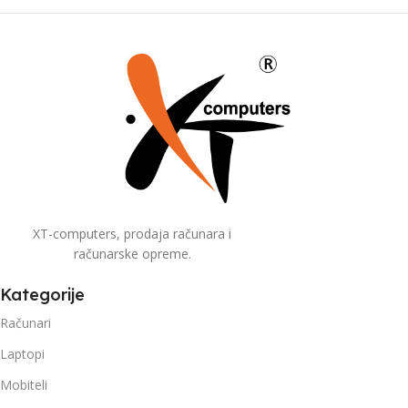
XT-computers, prodaja računara i
računarske opreme.
Kategorije
Računari
Laptopi
Mobiteli