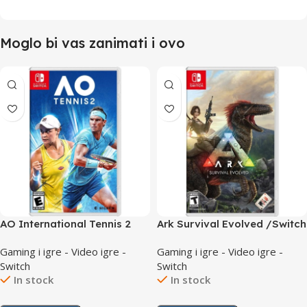
Moglo bi vas zanimati i ovo
AO International Tennis 2
Ark Survival Evolved /Switch
/Switch
Gaming i igre - Video igre -
Gaming i igre - Video igre -
Switch
Switch
In stock
In stock