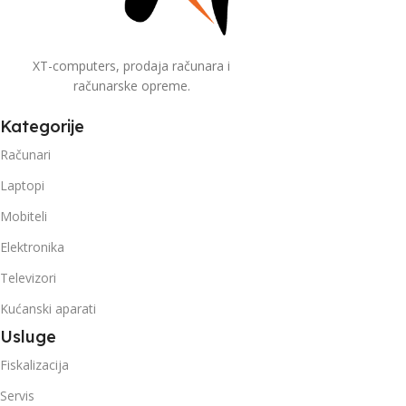
XT-computers, prodaja računara i
računarske opreme.
Kategorije
Računari
Laptopi
Mobiteli
Elektronika
Televizori
Kućanski aparati
Usluge
Fiskalizacija
Servis