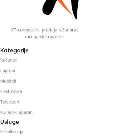
XT-computers, prodaja računara i
računarske opreme.
Kategorije
Računari
Laptopi
Mobiteli
Elektronika
Televizori
Kućanski aparati
Usluge
Fiskalizacija