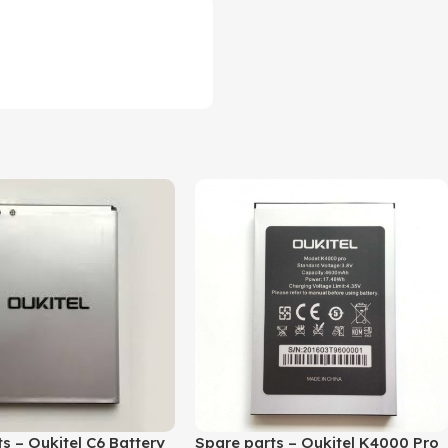
s – Oukitel C6 Battery
Spare parts – Oukitel K4000 Pro