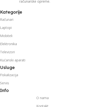
računarske opreme.
Kategorije
Računari
Laptopi
Mobiteli
Elektronika
Televizori
Kućanski aparati
Usluge
Fiskalizacija
Servis
Info
O nama
Kontakt