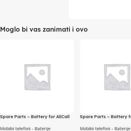
Moglo bi vas zanimati i ovo
Spare Parts – Battery for AllCall
Spare Parts – Battery fo
Alpha
Bro
Mobilni telefoni - Baterije
Mobilni telefoni - Baterije