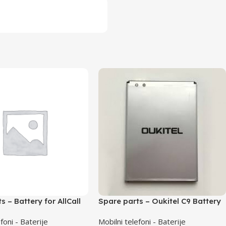
s – Battery for AllCall
Spare parts – Oukitel C9 Battery
foni - Baterije
Mobilni telefoni - Baterije