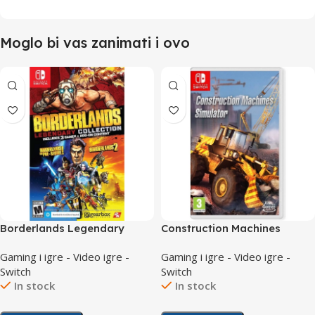
Moglo bi vas zanimati i ovo
Borderlands Legendary
Construction Machines
Collection /Switch
Simulator /Switch
Gaming i igre - Video igre -
Gaming i igre - Video igre -
Switch
Switch
In stock
In stock