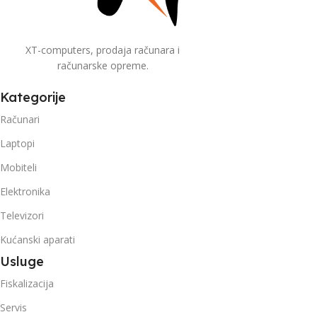
XT-computers, prodaja računara i
računarske opreme.
Kategorije
Računari
Laptopi
Mobiteli
Elektronika
Televizori
Kućanski aparati
Usluge
Fiskalizacija
Servis