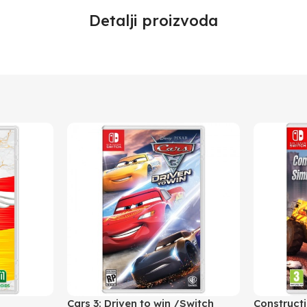
Detalji proizvoda
Cars 3: Driven to win /Switch
Construct