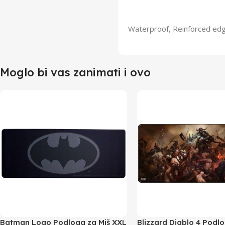
Waterproof, Reinforced ed
Moglo bi vas zanimati i ovo
Batman Logo Podloga za Miš XXL
Blizzard Diablo 4 Podlo