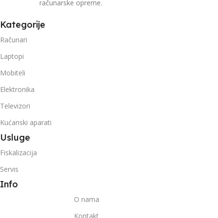
računarske opreme.
Kategorije
Računari
Laptopi
Mobiteli
Elektronika
Televizori
Kućanski aparati
Usluge
Fiskalizacija
Servis
Info
O nama
Kontakt