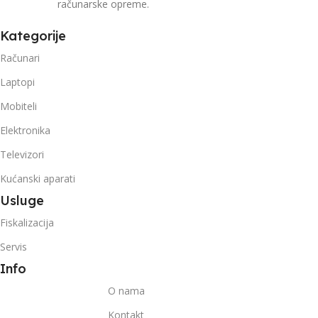
računarske opreme.
Kategorije
Računari
Laptopi
Mobiteli
Elektronika
Televizori
Kućanski aparati
Usluge
Fiskalizacija
Servis
Info
O nama
Kontakt