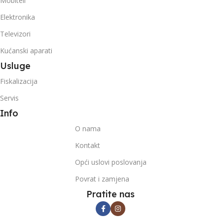
Mobiteli
Elektronika
Televizori
Kućanski aparati
Usluge
Fiskalizacija
Servis
Info
O nama
Kontakt
Opći uslovi poslovanja
Povrat i zamjena
Pratite nas