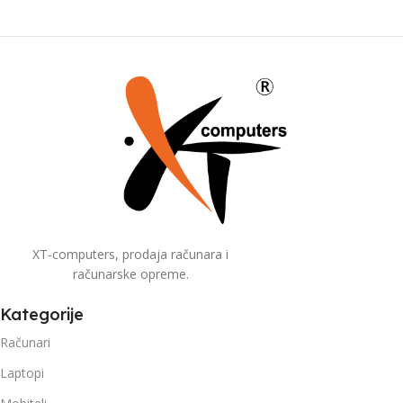
XT-computers, prodaja računara i
računarske opreme.
Kategorije
Računari
Laptopi