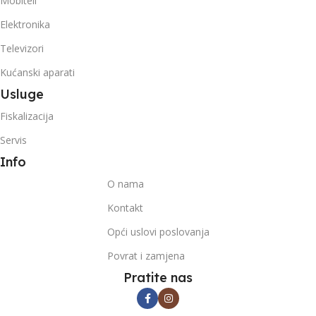
Mobiteli
Elektronika
Televizori
Kućanski aparati
Usluge
Fiskalizacija
Servis
Info
O nama
Kontakt
Opći uslovi poslovanja
Povrat i zamjena
Pratite nas