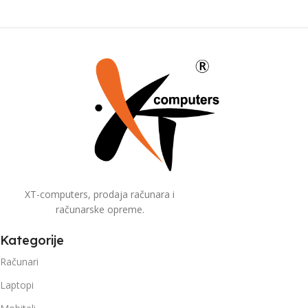
XT-computers, prodaja računara i
računarske opreme.
Kategorije
Računari
Laptopi