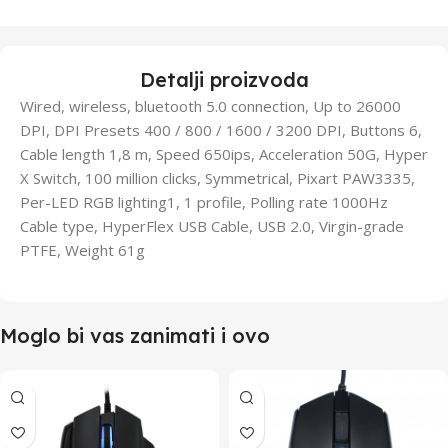
Detalji proizvoda
Wired, wireless, bluetooth 5.0 connection, Up to 26000
DPI, DPI Presets 400 / 800 / 1600 / 3200 DPI, Buttons 6,
Cable length 1,8 m, Speed 650ips, Acceleration 50G, Hyper
X Switch, 100 million clicks, Symmetrical, Pixart PAW3335,
Per-LED RGB lighting1, 1 profile, Polling rate 1000Hz
Cable type, HyperFlex USB Cable, USB 2.0, Virgin-grade
PTFE, Weight 61g
Moglo bi vas zanimati i ovo