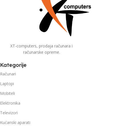
XT-computers, prodaja računara i
računarske opreme.
Kategorije
Računari
Laptopi
Mobiteli
Elektronika
Televizori
Kućanski aparati