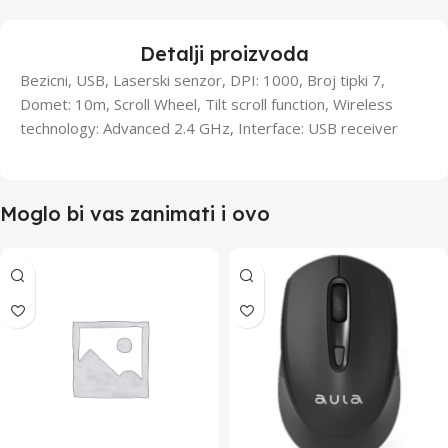
Detalji proizvoda
Bezicni, USB, Laserski senzor, DPI: 1000, Broj tipki 7,
Domet: 10m, Scroll Wheel, Tilt scroll function, Wireless
technology: Advanced 2.4 GHz, Interface: USB receiver
Moglo bi vas zanimati i ovo