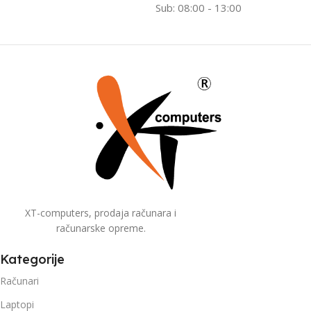
Sub: 08:00 - 13:00
XT-computers, prodaja računara i
računarske opreme.
Kategorije
Računari
Laptopi