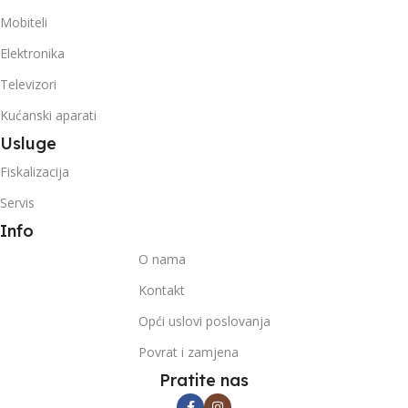
Mobiteli
Elektronika
Televizori
Kućanski aparati
Usluge
Fiskalizacija
Servis
Info
O nama
Kontakt
Opći uslovi poslovanja
Povrat i zamjena
Pratite nas