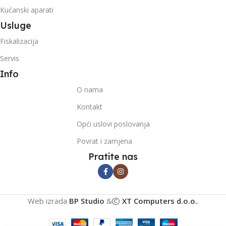
Kućanski aparati
Usluge
Fiskalizacija
Servis
Info
O nama
Kontakt
Opći uslovi poslovanja
Povrat i zamjena
Pratite nas
Web izrada
BP Studio
&
XT Computers d.o.o.
.