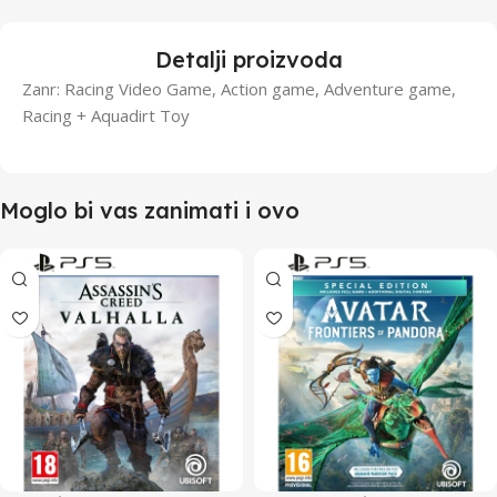
Detalji proizvoda
Zanr: Racing Video Game, Action game, Adventure game,
Racing + Aquadirt Toy
Moglo bi vas zanimati i ovo