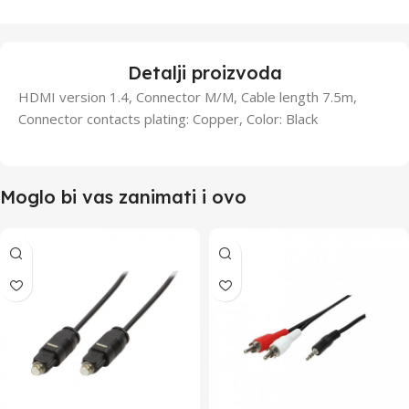
Detalji proizvoda
HDMI version 1.4, Connector M/M, Cable length 7.5m,
Connector contacts plating: Copper, Color: Black
Moglo bi vas zanimati i ovo