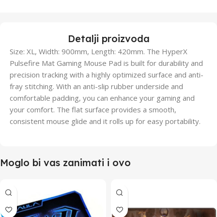
Detalji proizvoda
Size: XL, Width: 900mm, Length: 420mm. The HyperX
Pulsefire Mat Gaming Mouse Pad is built for durability and
precision tracking with a highly optimized surface and anti-
fray stitching. With an anti-slip rubber underside and
comfortable padding, you can enhance your gaming and
your comfort. The flat surface provides a smooth,
consistent mouse glide and it rolls up for easy portability.
Moglo bi vas zanimati i ovo