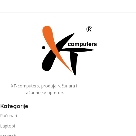
XT-computers, prodaja računara i
računarske opreme.
Kategorije
Računari
Laptopi