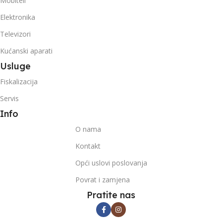
Mobiteli
Elektronika
Televizori
Kućanski aparati
Usluge
Fiskalizacija
Servis
Info
O nama
Kontakt
Opći uslovi poslovanja
Povrat i zamjena
Pratite nas