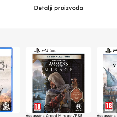
Detalji proizvoda
Assassins Creed Mirage /PS5
Assassins