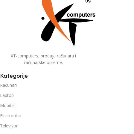
XT-computers, prodaja računara i
računarske opreme.
Kategorije
Računari
Laptopi
Mobiteli
Elektronika
Televizori