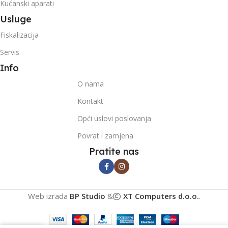
Kućanski aparati
Usluge
Fiskalizacija
Servis
Info
O nama
Kontakt
Opći uslovi poslovanja
Povrat i zamjena
Pratite nas
Web izrada
BP Studio
&
XT Computers d.o.o.
.