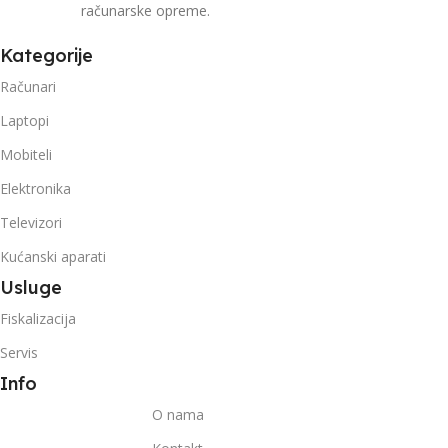
računarske opreme.
Kategorije
Računari
Laptopi
Mobiteli
Elektronika
Televizori
Kućanski aparati
Usluge
Fiskalizacija
Servis
Info
O nama