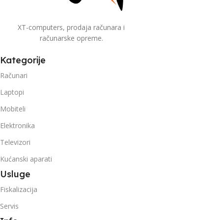
XT-computers, prodaja računara i
računarske opreme.
Kategorije
Računari
Laptopi
Mobiteli
Elektronika
Televizori
Kućanski aparati
Usluge
Fiskalizacija
Servis