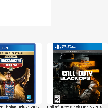
r Fishing Deluxe 2022
Call of Duty: Black Ops 6 /PS4