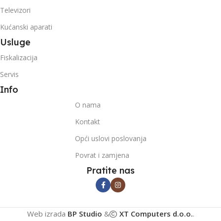
Televizori
Kućanski aparati
Usluge
Fiskalizacija
Servis
Info
O nama
Kontakt
Opći uslovi poslovanja
Povrat i zamjena
Pratite nas
Web izrada
BP Studio
&
XT Computers d.o.o.
.