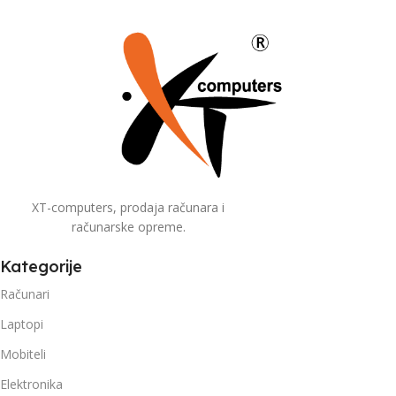
XT-computers, prodaja računara i
računarske opreme.
Kategorije
Računari
Laptopi
Mobiteli
Elektronika