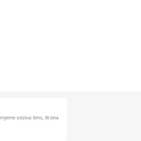
 Vrijeme odziva: 6ms, Brzina