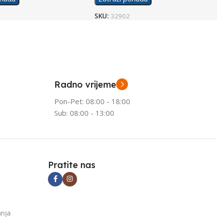
SKU:
32902
Radno vrijeme
Pon-Pet: 08:00 - 18:00
Sub: 08:00 - 13:00
Pratite nas
anja