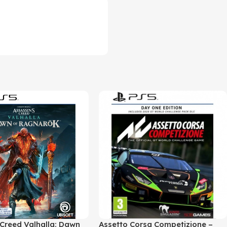
 Creed Valhalla: Dawn
Assetto Corsa Competizione –