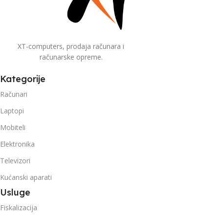
XT-computers, prodaja računara i
računarske opreme.
Kategorije
Računari
Laptopi
Mobiteli
Elektronika
Televizori
Kućanski aparati
Usluge
Fiskalizacija