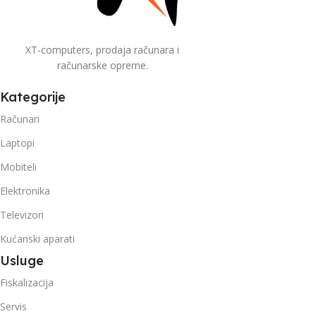
XT-computers, prodaja računara i
računarske opreme.
Kategorije
Računari
Laptopi
Mobiteli
Elektronika
Televizori
Kućanski aparati
Usluge
Fiskalizacija
Servis