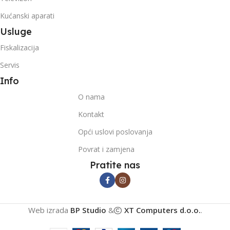
Kućanski aparati
Usluge
Fiskalizacija
Servis
Info
O nama
Kontakt
Opći uslovi poslovanja
Povrat i zamjena
Pratite nas
Web izrada
BP Studio
&
XT Computers d.o.o.
.