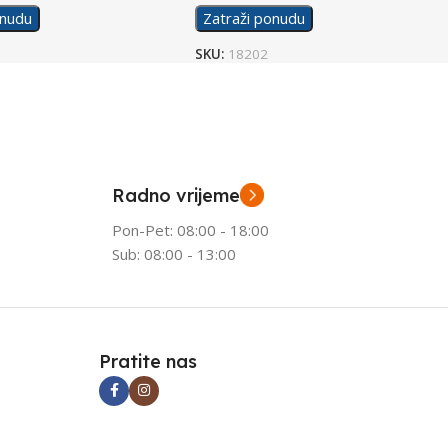
onudu
Zatraži ponudu
SKU:
18202
Radno vrijeme
Pon-Pet: 08:00 - 18:00
Sub: 08:00 - 13:00
Pratite nas