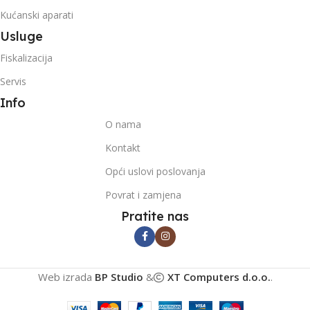
Kućanski aparati
Usluge
Fiskalizacija
Servis
Info
O nama
Kontakt
Opći uslovi poslovanja
Povrat i zamjena
Pratite nas
Web izrada
BP Studio
&
XT Computers d.o.o.
.