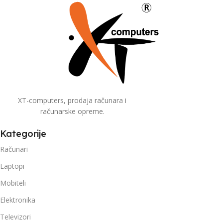
XT-computers, prodaja računara i
računarske opreme.
Kategorije
Računari
Laptopi
Mobiteli
Elektronika
Televizori