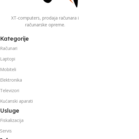
XT-computers, prodaja računara i
računarske opreme.
Kategorije
Računari
Laptopi
Mobiteli
Elektronika
Televizori
Kućanski aparati
Usluge
Fiskalizacija
Servis