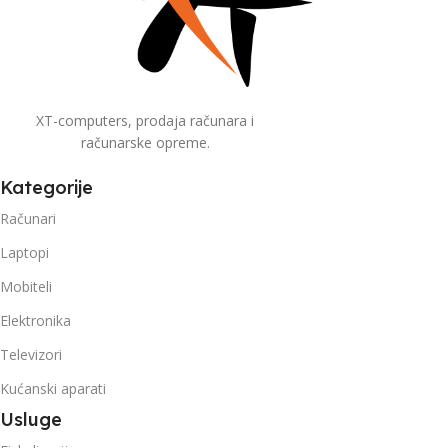
XT-computers, prodaja računara i
računarske opreme.
Kategorije
Računari
Laptopi
Mobiteli
Elektronika
Televizori
Kućanski aparati
Usluge