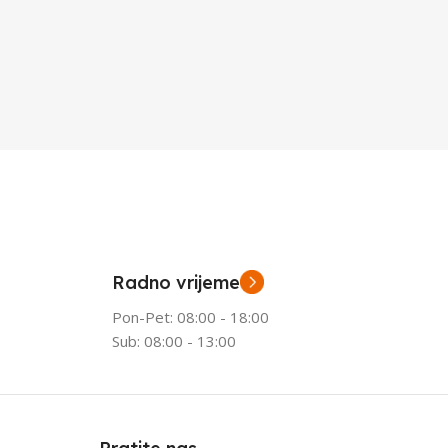
Radno vrijeme
Pon-Pet: 08:00 - 18:00
Sub: 08:00 - 13:00