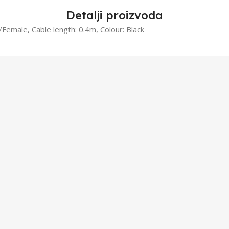
Detalji proizvoda
Female, Cable length: 0.4m, Colour: Black