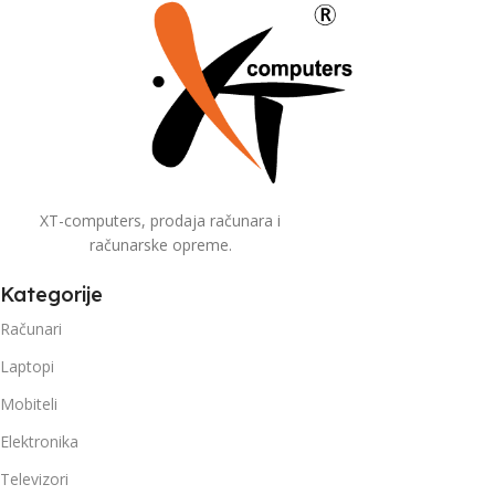
XT-computers, prodaja računara i
računarske opreme.
Kategorije
Računari
Laptopi
Mobiteli
Elektronika
Televizori