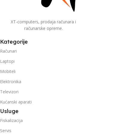
XT-computers, prodaja računara i
računarske opreme.
Kategorije
Računari
Laptopi
Mobiteli
Elektronika
Televizori
Kućanski aparati
Usluge
Fiskalizacija
Servis