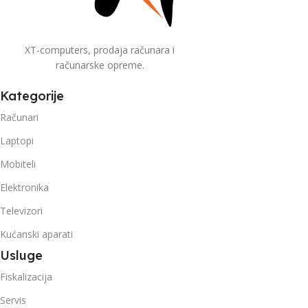
XT-computers, prodaja računara i
računarske opreme.
Kategorije
Računari
Laptopi
Mobiteli
Elektronika
Televizori
Kućanski aparati
Usluge
Fiskalizacija
Servis