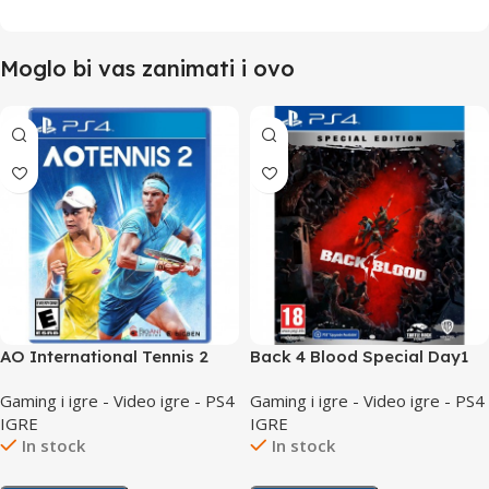
Moglo bi vas zanimati i ovo
AO International Tennis 2
Back 4 Blood Special Day1
/PS4
Edition /PS4
Gaming i igre - Video igre - PS4
Gaming i igre - Video igre - PS4
IGRE
IGRE
In stock
In stock