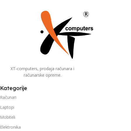
XT-computers, prodaja računara i
računarske opreme.
Kategorije
Računari
Laptopi
Mobiteli
Elektronika