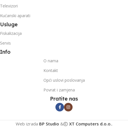
Televizori
Kućanski aparati
Usluge
Fiskalizacija
Servis
Info
O nama
Kontakt
Opći uslovi poslovanja
Povrat i zamjena
Pratite nas
Web izrada
BP Studio
&
XT Computers d.o.o.
.