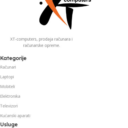
XT-computers, prodaja računara i
računarske opreme.
Kategorije
Računari
Laptopi
Mobiteli
Elektronika
Televizori
Kućanski aparati
Usluge