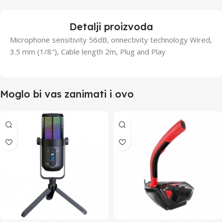
Detalji proizvoda
Microphone sensitivity 56dB, onnectivity technology Wired,
3.5 mm (1/8″), Cable length 2m, Plug and Play
Moglo bi vas zanimati i ovo