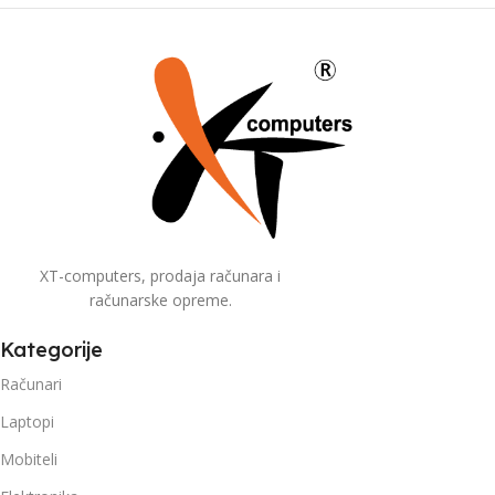
XT-computers, prodaja računara i
računarske opreme.
Kategorije
Računari
Laptopi
Mobiteli