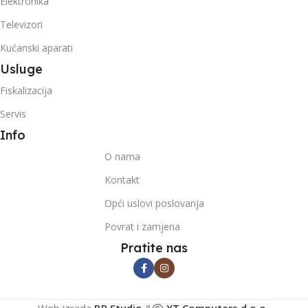
Elektronika
Televizori
Kućanski aparati
Usluge
Fiskalizacija
Servis
Info
O nama
Kontakt
Opći uslovi poslovanja
Povrat i zamjena
Pratite nas