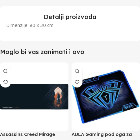
Detalji proizvoda
Dimenzije: 80 x 30 cm
Moglo bi vas zanimati i ovo
Assassins Creed Mirage
AULA Gaming podloga za